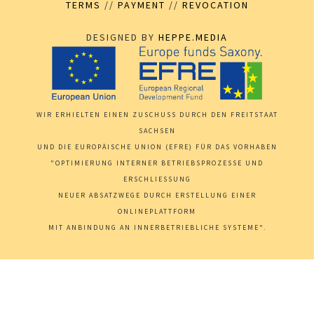
TERMS
//
PAYMENT
//
REVOCATION
DESIGNED BY
HEPPE.MEDIA
WIR ERHIELTEN EINEN ZUSCHUSS DURCH DEN FREITSTAAT
SACHSEN
UND DIE EUROPÄISCHE UNION (EFRE) FÜR DAS VORHABEN
"OPTIMIERUNG INTERNER BETRIEBSPROZESSE UND
ERSCHLIESSUNG
NEUER ABSATZWEGE DURCH ERSTELLUNG EINER
ONLINEPLATTFORM
MIT ANBINDUNG AN INNERBETRIEBLICHE SYSTEME".